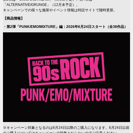
「ALTERNATIVE/GRUNGE」（12月末予定）。
キャンペーンでの様々な施策やイベント情報は特設サイトで随時更新。
【商品情報】
・第2弾「PUNK/EMO/MIXTURE」編：2026年6月24日スタート（全38作品）
※キャンペーン対象となるのは6月24日以降のご購入になります。6月24日以前