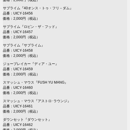
価格：2,000円（税込）
サブライム『40オンス・トゥ・フリ－ダム』
品番：UICY-16456
価格：2,000円（税込）
サブライム『ロビン・ザ・フッド』
品番：UICY-16457
価格：2,000円（税込）
サブライム『サブライム』
品番：UICY-16458
価格：2,000円（税込）
ジョーブレイカー『ディア・ユー』
品番：UICY-16459
価格：2,000円（税込）
スマッシュ・マウス『FUSH YU MANG』
品番：UICY-16460
価格：2,000円（税込）
スマッシュ・マウス『アストロ･ラウンジ』
品番：UICY-16461
価格：2,000円（税込）
ダウンセット『ダウンセット』
品番：UICY-16462