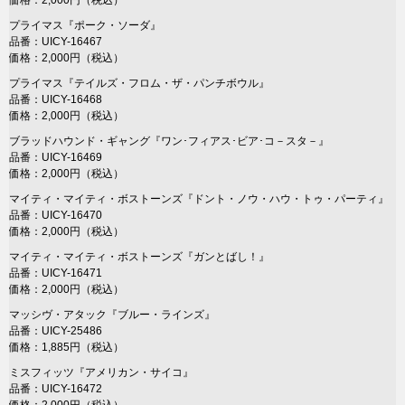
価格：2,000円（税込）
プライマス『ポーク・ソーダ』
品番：UICY-16467
価格：2,000円（税込）
プライマス『テイルズ・フロム・ザ・パンチボウル』
品番：UICY-16468
価格：2,000円（税込）
ブラッドハウンド・ギャング『ワン･フィアス･ビア･コ－スタ－』
品番：UICY-16469
価格：2,000円（税込）
マイティ・マイティ・ボストーンズ『ドント・ノウ・ハウ・トゥ・パーティ』
品番：UICY-16470
価格：2,000円（税込）
マイティ・マイティ・ボストーンズ『ガンとばし！』
品番：UICY-16471
価格：2,000円（税込）
マッシヴ・アタック『ブルー・ラインズ』
品番：UICY-25486
価格：1,885円（税込）
ミスフィッツ『アメリカン・サイコ』
品番：UICY-16472