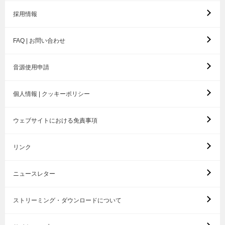
採用情報
FAQ | お問い合わせ
音源使用申請
個人情報 | クッキーポリシー
ウェブサイトにおける免責事項
リンク
ニュースレター
ストリーミング・ダウンロードについて