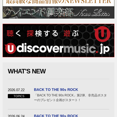
WHAT'S NEW
BACK TO THE 90s ROCK
2026.07.22
「BACK TO THE 90s ROCK」第2弾、非売品ポスタ
TOPICS
ーのプレゼント企画がスタート！
BACK TO THE 90s ROCK
2026.06.24