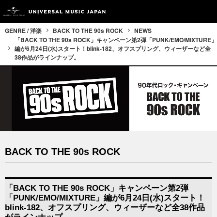
GENRE / 洋楽
BACK TO THE 90s ROCK
NEWS
「BACK TO THE 90s ROCK」キャンペーン第2弾「PUNK/EMO/MIXTURE」
編が6月24日(水)スタート！blink-182、オフスプリング、ウィーザーなど全
38作品がラインナップ。
BACK TO THE 90s ROCK
「BACK TO THE 90s ROCK」キャンペーン第2弾
「PUNK/EMO/MIXTURE」編が6月24日(水)スタート！
blink-182、オフスプリング、ウィーザーなど全38作品