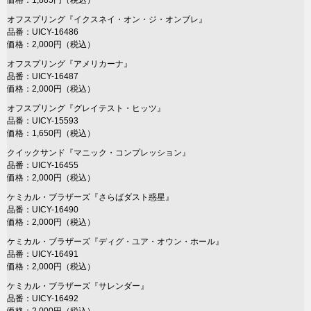
価格：1,885円（税込）
オフスプリング『イクスネイ・オン・ジ・オンブレ』
品番：UICY-16486
価格：2,000円（税込）
オフスプリング『アメリカーナ』
品番：UICY-16487
価格：2,000円（税込）
オフスプリング『グレイテスト・ヒッツ』
品番：UICY-15593
価格：1,650円（税込）
クイックサンド『マニック・コンプレッション』
品番：UICY-16455
価格：2,000円（税込）
ケミカル・ブラザーズ『さらばダスト惑星』
品番：UICY-16490
価格：2,000円（税込）
ケミカル・ブラザーズ『ディグ・ユア・オウン・ホール』
品番：UICY-16491
価格：2,000円（税込）
ケミカル・ブラザーズ『サレンダー』
品番：UICY-16492