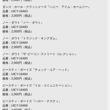
価格：2,000円（税込）
ダンス・ホール・クラッシャーズ『ハニー、アイム・ホームリー』
品番：UICY-16463
価格：2,000円（税込）
ノー・ダウト『ノー・ダウト』
品番：UICY-16483
価格：2,000円（税込）
ノー・ダウト『トラジック・キングダム』
品番：UICY-16484
価格：2,000円（税込）
ノー・ダウト『ザ･ビーコン･ストリート･コレクション』
品番：UICY-16485
価格：2,000円（税込）
ビースティ・ボーイズ『チェック・ユア・ヘッド』
品番：UICY-16464
価格：2,000円（税込）
ビースティ・ボーイズ『イル・コミュニケーション』
品番：UICY-16465
価格：2,000円（税込）
ビースティ・ボーイズ『ハロー・ナスティ』
品番：UICY-16466