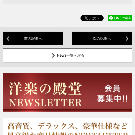
前の記事へ
次の記事へ
News一覧へ戻る