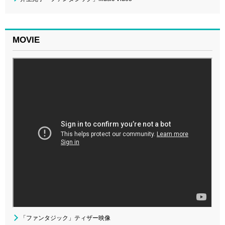
MOVIE
「ファンタジック」ティザー映像