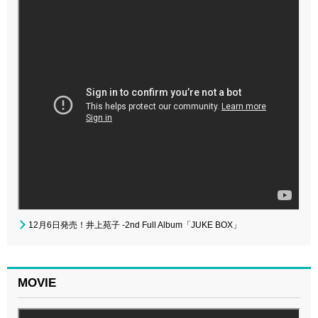
12月6日発売！井上苑子 -2nd Full Album「JUKE BOX」
MOVIE