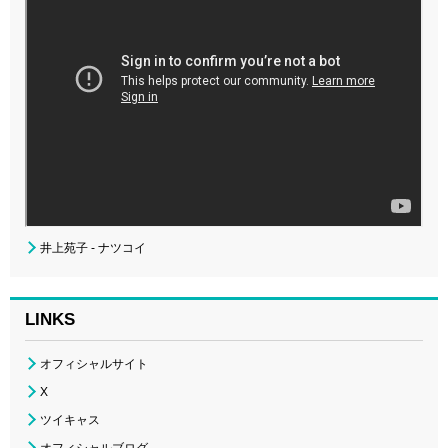
井上苑子 - ナツコイ
LINKS
オフィシャルサイト
X
ツイキャス