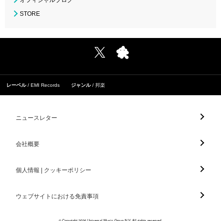
オフィシャルブログ
STORE
レーベル
EMI Records
ジャンル
邦楽
ニュースレター
会社概要
個人情報 | クッキーポリシー
ウェブサイトにおける免責事項
© Copyright 2026 Universal Music Group N.V. All rights reserved.