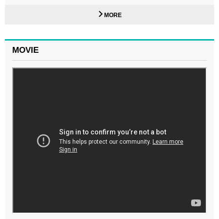
MORE
MOVIE