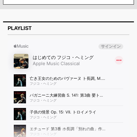
PLAYLIST