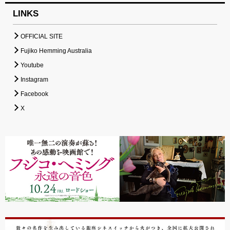
LINKS
OFFICIAL SITE
Fujiko Hemming Australia
Youtube
Instagram
Facebook
X