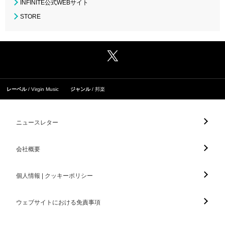
INFINITE公式WEBサイト
STORE
レーベル
Virgin Music
ジャンル
邦楽
ニュースレター
会社概要
個人情報 | クッキーポリシー
ウェブサイトにおける免責事項