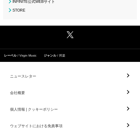
INFINITE公式WEBサイト
STORE
レーベル
Virgin Music
ジャンル
邦楽
ニュースレター
会社概要
個人情報 | クッキーポリシー
ウェブサイトにおける免責事項