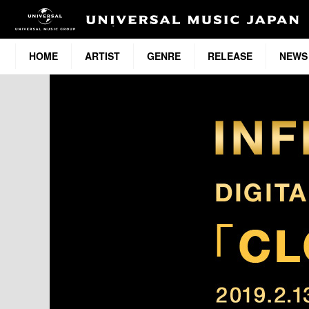
HOME
ARTIST
GENRE
RELEASE
NEWS