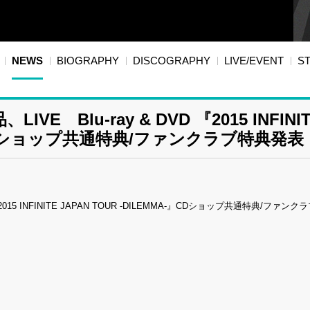
NEWS
BIOGRAPHY
DISCOGRAPHY
LIVE/EVENT
S
Blu-ray & DVD 『2015 INFINI
A-』CDショップ共通特典/ファンクラブ特典発表
015 INFINITE JAPAN TOUR -DILEMMA-』CDショップ共通特典/ファン