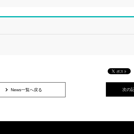
次の
News一覧へ戻る