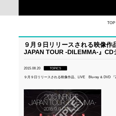
TOP
９月９日リリースされる映像作品、LIVE 
JAPAN TOUR -DILEMM
2015.08.20
TOPICS
９月９日リリースされる映像作品、LIVE Blu-ray & DVD 『2