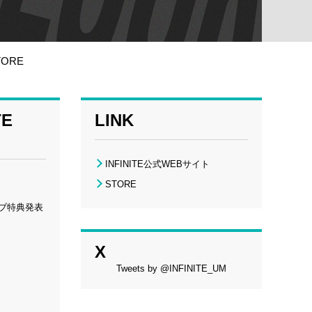
TORE
TE
LINK
INFINITE公式WEBサイト
STORE
クラブ特典発表
X
Tweets by @INFINITE_UM