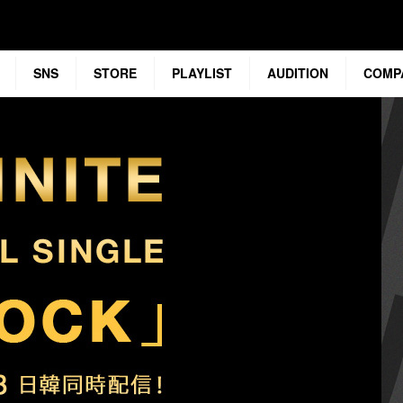
SNS
STORE
PLAYLIST
AUDITION
COMP