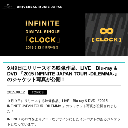
9月9日にリリースする映像作品、LIVE Blu-ray &
DVD 『2015 INFINITE JAPAN TOUR -DILEMMA-』
のジャケット写真が公開！
2015.08.12
TOPICS
９月９日にリリースする映像作品、LIVE Blu-ray & DVD 『2015
INFINITE JAPAN TOUR -DILEMMA-』のジャケット写真が公開されまし
た！
INFINITEのロゴをよりアートなデザインにしたインパクトのあるジャケッ
トとなっています。