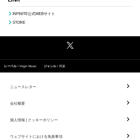
INFINITE公式WEBサイト
STORE
レーベル
Virgin Music
ジャンル
邦楽
ニュースレター
会社概要
個人情報 | クッキーポリシー
ウェブサイトにおける免責事項