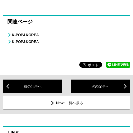
関連ページ
K-POP&KOREA
K-POP&KOREA
前の記事へ
次の記事へ
News一覧へ戻る
LINK