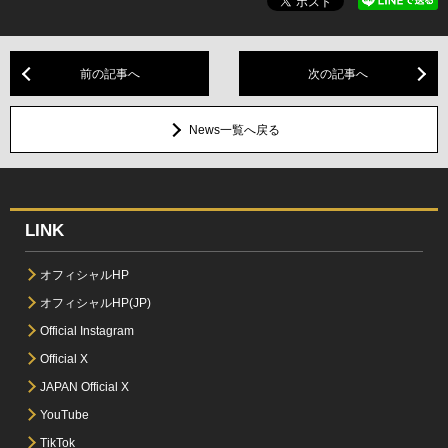
前の記事へ
次の記事へ
News一覧へ戻る
LINK
オフィシャルHP
オフィシャルHP(JP)
Official Instagram
Official X
JAPAN Official X
YouTube
TikTok