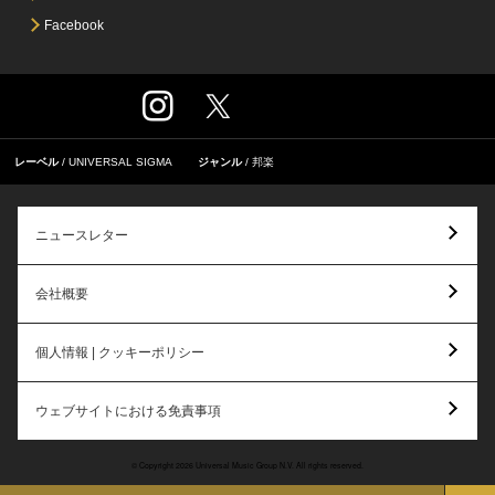
Facebook
レーベル
UNIVERSAL SIGMA
ジャンル
邦楽
ニュースレター
会社概要
個人情報 | クッキーポリシー
ウェブサイトにおける免責事項
© Copyright 2026 Universal Music Group N.V. All rights reserved.