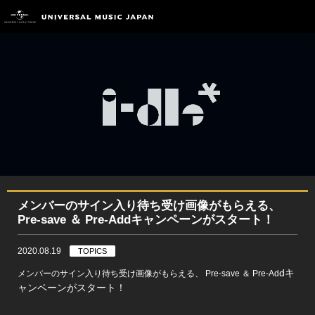
メンバーのサイン入り待ち受け画像がもらえる、
Pre-save ＆ Pre-Addキャンペーンがスタート！
2020.08.19
TOPICS
dキ
メンバーのサイン入り待ち受け画像がもらえる、 Pre-save ＆ Pre-Ad
ャンペーンがスタート！