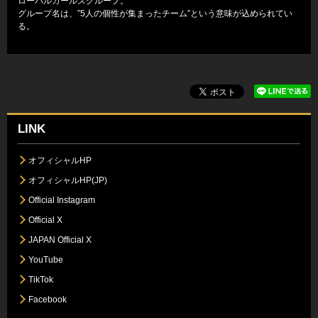
ローバルガールズグループ。
グループ名は、”5人の個性が集まったチーム”という意味が込められてい
る。
LINK
オフィシャルHP
オフィシャルHP(JP)
Official Instagram
Official X
JAPAN Official X
YouTube
TikTok
Facebook