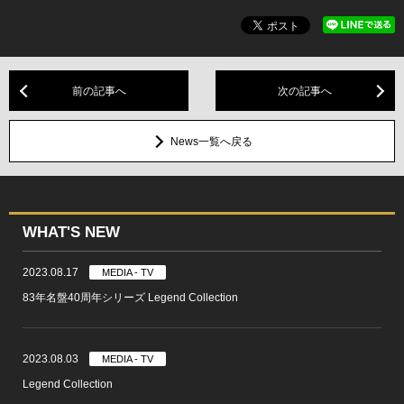
前の記事へ
次の記事へ
News一覧へ戻る
WHAT'S NEW
2023.08.17
MEDIA - TV
83年名盤40周年シリーズ Legend Collection
2023.08.03
MEDIA - TV
Legend Collection