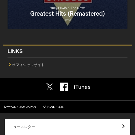
LINKS
オフィシャルサイト
レーベル
USM JAPAN
ジャンル
洋楽
ニュースレター