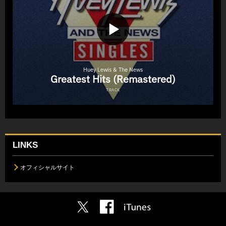
LINKS
オフィシャルサイト