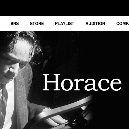
SNS
STORE
PLAYLIST
AUDITION
COMP