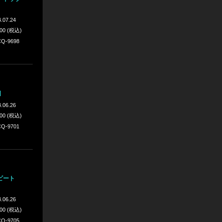
.07.24
200 (税込)
Q-9698
]
.06.26
200 (税込)
Q-9701
ビート
.06.26
200 (税込)
Q-9705