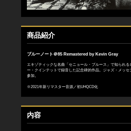
商品紹介
ブルーノート＠85 Remastered by Kevin Gray
エキゾティックな名曲「セニョール・ブルース」で知られる
ー・クインテットで録音した記念碑的作品。ジャズ・メッセ
参加。
※2021年新リマスター音源／初UHQCD化
内容