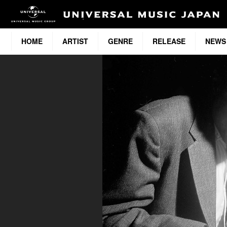
HOME
ARTIST
GENRE
RELEASE
NEWS