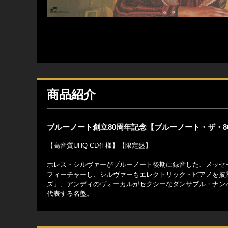
商品紹介
ブルーノート創立80周年記念【ブルーノート・ザ・8
【高音質UHQ-CD仕様】【限定盤】
ホレス・シルヴァーがブルーノート後期に録音した、メッセー
フィーチャーし、シルヴァーもエレクトリック・ピアノを披
ズ」、アンディのヴォーカルがセクシーなダンサブル・ナン
代表する名盤。