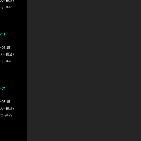
980 (税込)
Q-9473
フリー
.05.15
980 (税込)
Q-9476
ンス
.05.15
980 (税込)
Q-9479