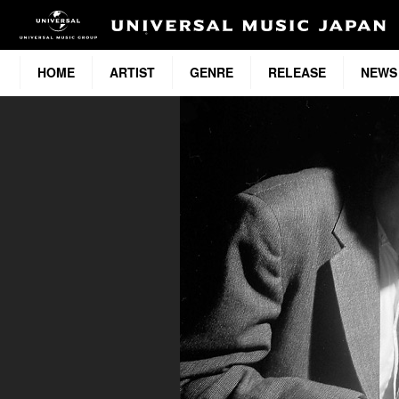
HOME
ARTIST
GENRE
RELEASE
NEWS