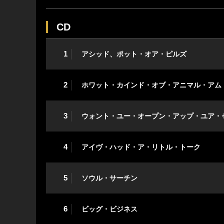
CD
1
アシッド、ポット・オア・ピルズ
2
ホワット・カインド・オブ・アニマル・アム
3
ウォント・ユー・オープン・アップ・ユア・
4
アイヴ・ハッド・ア・リトル・トーク
5
ソウル・サーチン
6
ビッグ・ビジネス