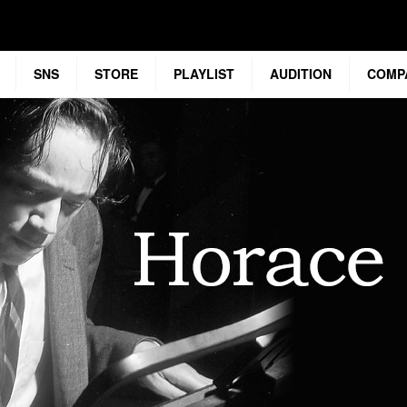
SNS
STORE
PLAYLIST
AUDITION
COMP