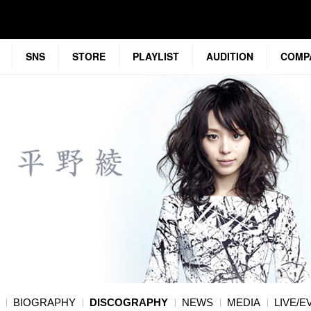
SNS
STORE
PLAYLIST
AUDITION
COMP
BIOGRAPHY
DISCOGRAPHY
NEWS
MEDIA
LIVE/E