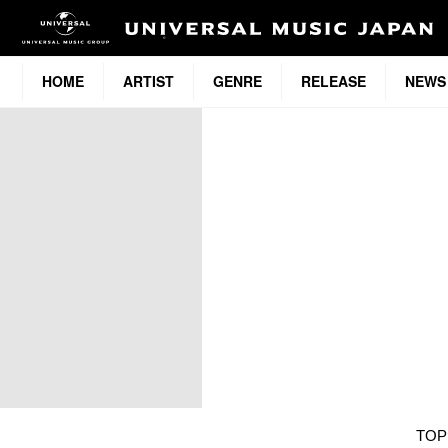
HOME
ARTIST
GENRE
RELEASE
NEWS
TOP