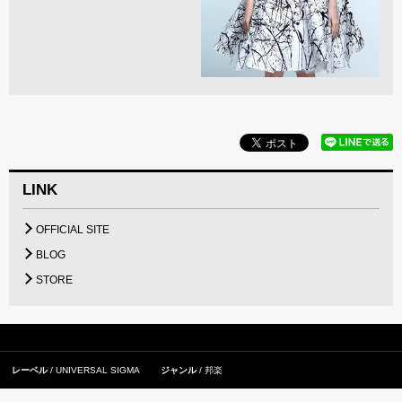
LINK
OFFICIAL SITE
BLOG
STORE
レーベル
UNIVERSAL SIGMA
ジャンル
邦楽