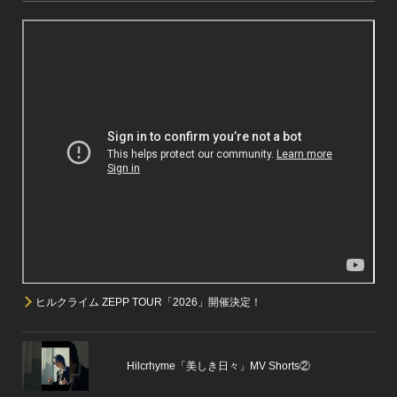
ヒルクライム ZEPP TOUR「2026」開催決定！
Hilcrhyme「美しき日々」MV Shorts②