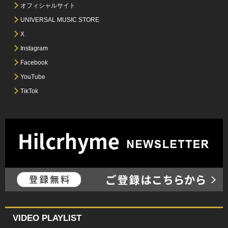
オフィシャルサイト
UNIVERSAL MUSIC STORE
X
Instagram
Facebook
YouTube
TikTok
VIDEO PLAYLIST