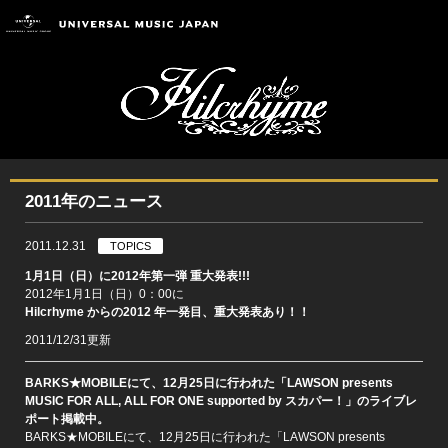
2011年のニュース
2011.12.31
TOPICS
1月1日（日）に2012年第一弾 重大発表!!!
2012年1月1日（日）0：00に
Hilcrhyme からの2012 年一発目、重大発表あり！！
2011/12/31更新
BARKS★MOBILEにて、12月25日に行われた「LAWSON presents
MUSIC FOR ALL, ALL FOR ONE supported by スカパー！」のライブレ
ポート掲載中。
BARKS★MOBILEにて、12月25日に行われた「LAWSON presents