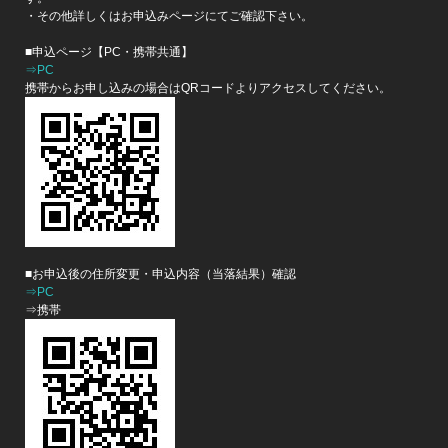
・その他詳しくはお申込みページにてご確認下さい。
■申込ページ【PC・携帯共通】
⇒PC
携帯からお申し込みの場合はQRコードよりアクセスしてください。
■お申込後の住所変更・申込内容（当落結果）確認
⇒PC
⇒携帯