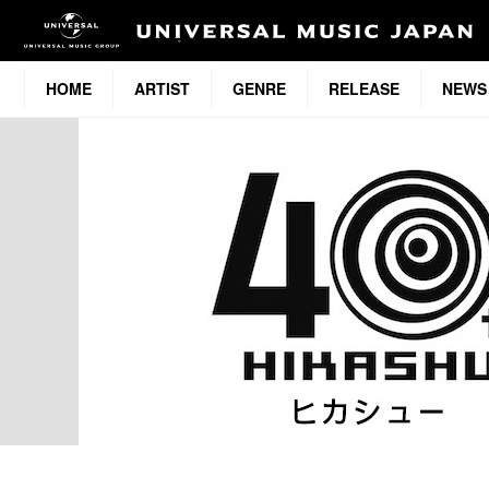
HOME
ARTIST
GENRE
RELEASE
NEWS