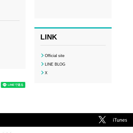
LINK
Official site
LINE BLOG
X