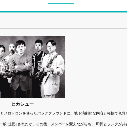
ヒカシュー
クスとメロトロンを使ったバックグラウンドに、地下演劇的な内容と軽快で色彩
て一般に認知されたが、その後、メンバーを変えながらも、 即興とソングが共