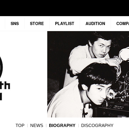
SNS
STORE
PLAYLIST
AUDITION
COMP
TOP
NEWS
BIOGRAPHY
DISCOGRAPHY