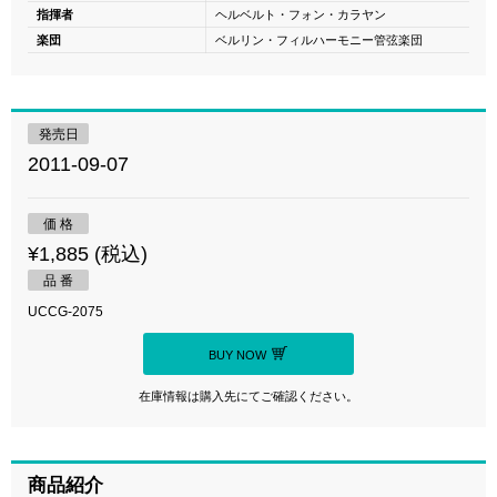
指揮者
ヘルベルト・フォン・カラヤン
楽団
ベルリン・フィルハーモニー管弦楽団
発売日
2011-09-07
価 格
¥1,885 (税込)
品 番
UCCG-2075
BUY NOW
在庫情報は購入先にてご確認ください。
商品紹介