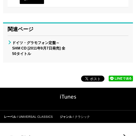
関連ページ
ドイツ・グラモフォン定盤～
SHM CD [2011年9月7日発売] 全
50タイトル
レーベル
UNIVERSAL CLASSICS
ジャンル
クラシック