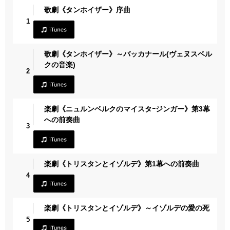
歌劇《タンホイザー》序曲
1
歌劇《タンホイザー》～バッカナール(ヴェヌスベル
クの音楽)
2
楽劇《ニュルンベルクのマイスタｰジンガー》第3幕
への前奏曲
3
楽劇《トリスタンとイゾルデ》第1幕への前奏曲
4
楽劇《トリスタンとイゾルデ》～イゾルデの愛の死
5