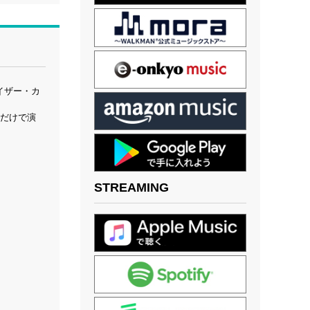
サイザー・カ
歌だけで演
STREAMING