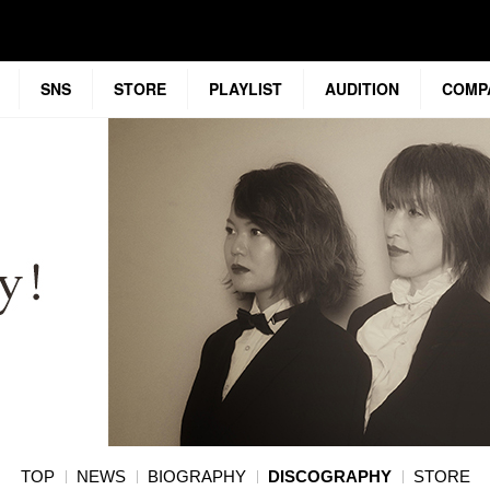
SNS
STORE
PLAYLIST
AUDITION
COMP
TOP
NEWS
BIOGRAPHY
DISCOGRAPHY
STORE