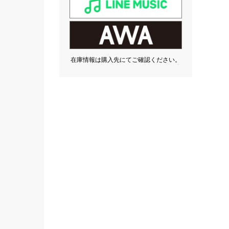
在庫情報は購入先にてご確認ください。