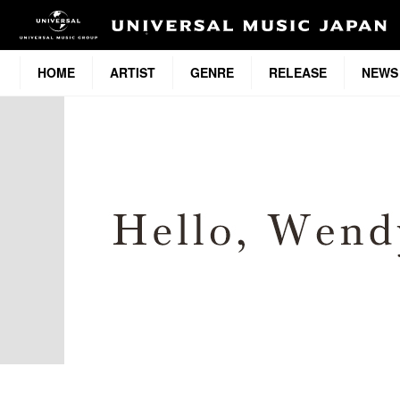
HOME
ARTIST
GENRE
RELEASE
NEWS