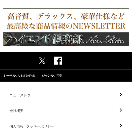
レーベル
USM JAPAN
ジャンル
邦楽
ニュースレター
会社概要
個人情報 | クッキーポリシー