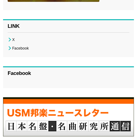
LINK
X
Facebook
Facebook