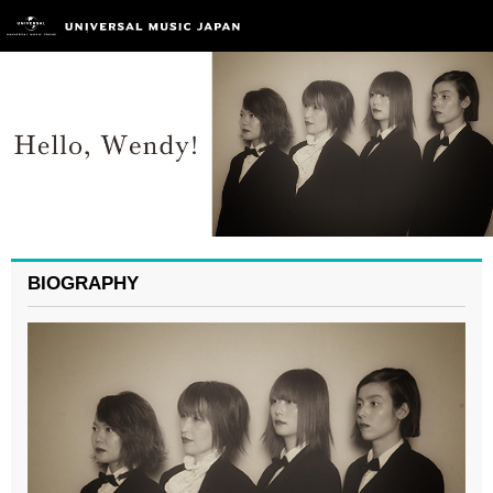
BIOGRAPHY