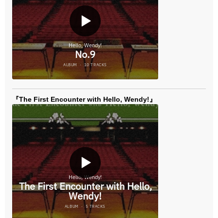
『The First Encounter with Hello, Wendy!』