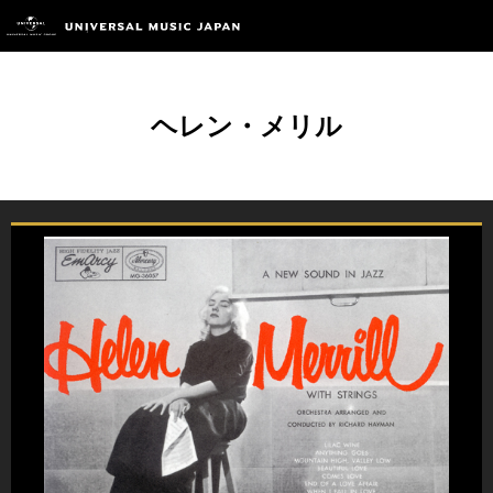
ヘレン・メリル