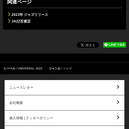
関連ページ
2023年 ジャズリリース
JAZZ百貨店
レーベル
UNIVERSAL JAZZ
ジャンル
ジャズ
ニュースレター
会社概要
個人情報 | クッキーポリシー