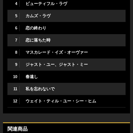
ビューティフル・ラヴ
4
カムズ・ラヴ
5
恋の終わり
6
恋に落ちた時
7
マスカレード・イズ・オーヴァー
8
ジャスト・ユー、ジャスト・ミー
9
春遠し
10
私を忘れないで
11
ウェイト・ティル・ユー・シー・ヒム
12
関連商品