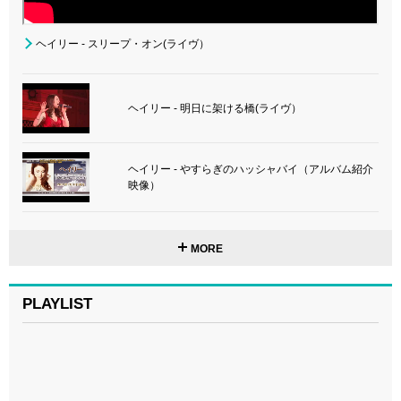
ヘイリー - スリープ・オン(ライヴ）
ヘイリー - 明日に架ける橋(ライヴ）
ヘイリー - やすらぎのハッシャバイ（アルバム紹介
映像）
MORE
PLAYLIST