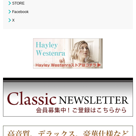
STORE
Facebook
X