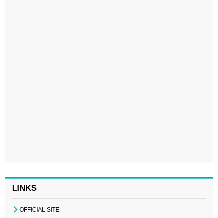
LINKS
OFFICIAL SITE