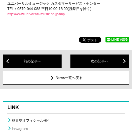
ユニバーサルミュージック カスタマーサービス・センター
TEL：0570-044-088 平日10:00-18:00(祝祭日を除く)
http://www.universal-music.co.jp/faq/
前の記事へ
次の記事へ
News一覧へ戻る
LINK
林青空オフィシャルHP
Instagram