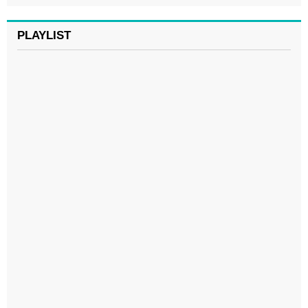
PLAYLIST