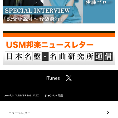
レーベル
UNIVERSAL JAZZ
ジャンル
邦楽
ニュースレター