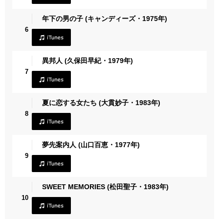
年下の男の子 (キャンディーズ・1975年)
6
異邦人 (久保田早紀・1979年)
7
夏に恋する女たち (大貫妙子・1983年)
8
夢先案内人 (山口百恵・1977年)
9
SWEET MEMORIES (松田聖子・1983年)
10