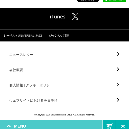
レーベル
UNIVERSAL JAZZ
ジャンル
邦楽
ニュースレター
会社概要
個人情報 | クッキーポリシー
ウェブサイトにおける免責事項
© Copyright 2026 Universal Music Group N.V. All rights reserved.
MENU