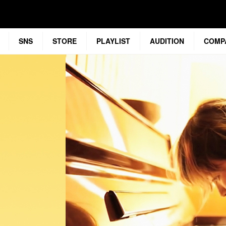
SNS
STORE
PLAYLIST
AUDITION
COMP