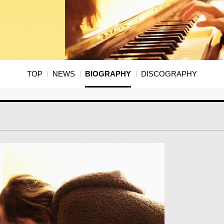
TOP
NEWS
BIOGRAPHY
DISCOGRAPHY