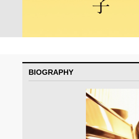
BIOGRAPHY