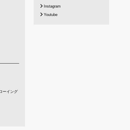
Instagram
Youtube
ローイング