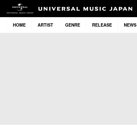
HOME
ARTIST
GENRE
RELEASE
NEWS