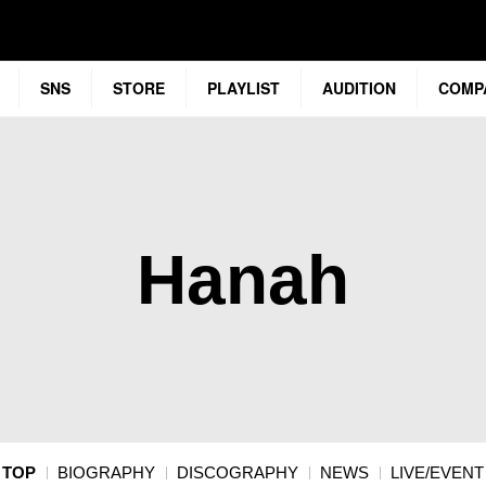
SNS
STORE
PLAYLIST
AUDITION
COMP
Hanah
TOP
BIOGRAPHY
DISCOGRAPHY
NEWS
LIVE/EVENT