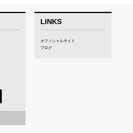
LINKS
オフィシャルサイト
ブログ