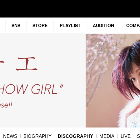
SNS
STORE
PLAYLIST
AUDITION
COMP
NEWS
BIOGRAPHY
DISCOGRAPHY
MEDIA
LIVE
S