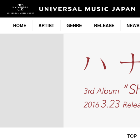
HOME
ARTIST
GENRE
RELEASE
NEWS
TOP