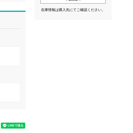
在庫情報は購入先にてご確認ください。