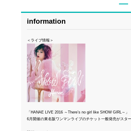
information
＜ライブ情報＞
「HANAE LIVE 2016 ～There’s no girl like SHOW GIRL～」
6月開催の東名阪ワンマンライブのチケット一般発売がスタ