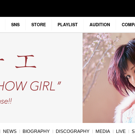
SNS
STORE
PLAYLIST
AUDITION
COMP
NEWS
BIOGRAPHY
DISCOGRAPHY
MEDIA
LIVE
S