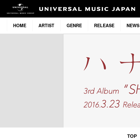
HOME
ARTIST
GENRE
RELEASE
NEWS
TOP