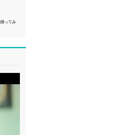
で踊ってみ