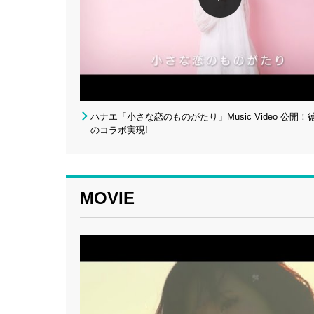
ハナエ「小さな恋のものがたり」Music Video 公開
のコラボ実現!
MOVIE