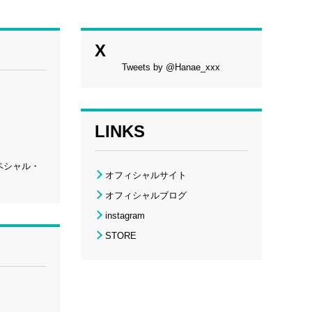
X
Tweets by @Hanae_xxx
LINKS
スペシャル・
オフィシャルサイト
オフィシャルブログ
instagram
STORE