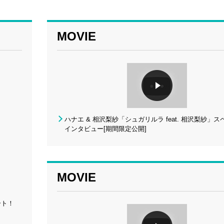
MOVIE
ハナエ & 相沢梨紗「シュガリルラ feat. 相沢梨紗」
インタビュー[期間限定公開]
MOVIE
ート！