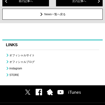
前の記事へ
次の記事へ
News一覧へ戻る
LINKS
オフィシャルサイト
オフィシャルブログ
instagram
STORE