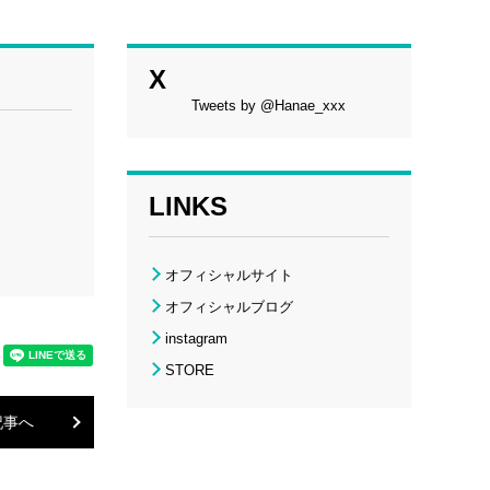
X
Tweets by @Hanae_xxx
LINKS
オフィシャルサイト
オフィシャルブログ
instagram
STORE
記事へ