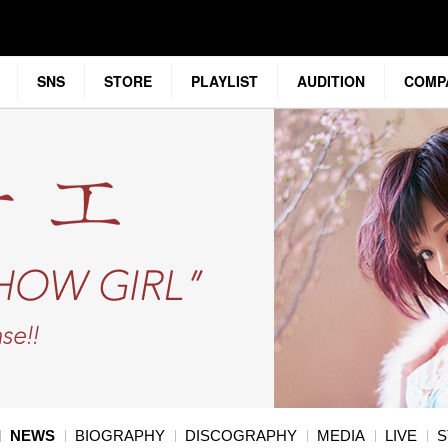
SNS
STORE
PLAYLIST
AUDITION
COMP
NEWS
BIOGRAPHY
DISCOGRAPHY
MEDIA
LIVE
S