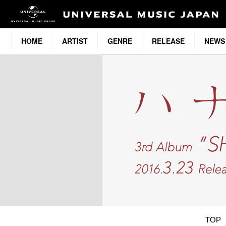
HOME
ARTIST
GENRE
RELEASE
NEWS
TOP