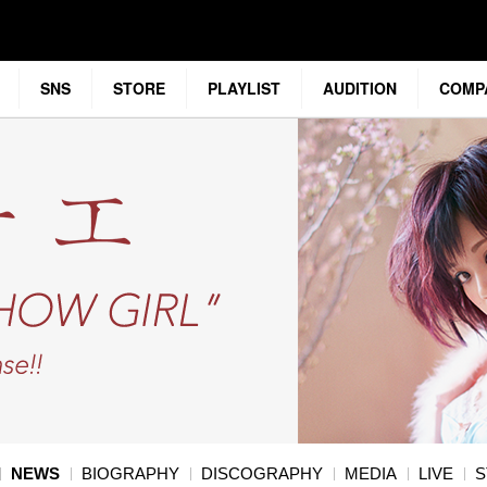
SNS
STORE
PLAYLIST
AUDITION
COMP
NEWS
BIOGRAPHY
DISCOGRAPHY
MEDIA
LIVE
S