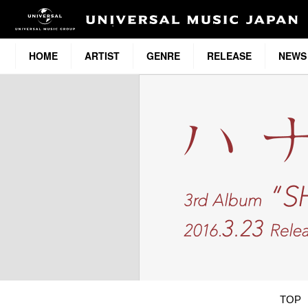
HOME
ARTIST
GENRE
RELEASE
NEWS
TOP