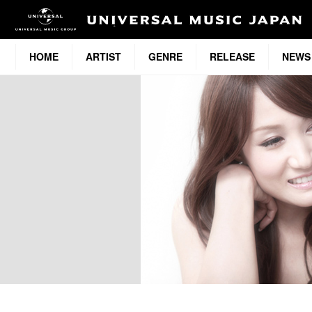
HOME
ARTIST
GENRE
RELEASE
NEWS