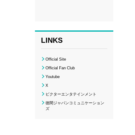
LINKS
Official Site
Official Fan Club
Youtube
X
ビクターエンタテインメント
徳間ジャパンコミュニケーション
ズ