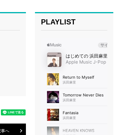
PLAYLIST
記事へ