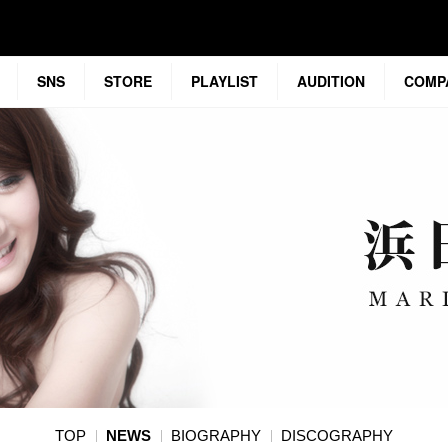
SNS
STORE
PLAYLIST
AUDITION
COMP
TOP
NEWS
BIOGRAPHY
DISCOGRAPHY