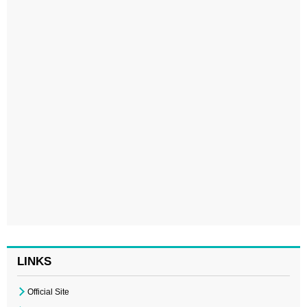
LINKS
Official Site