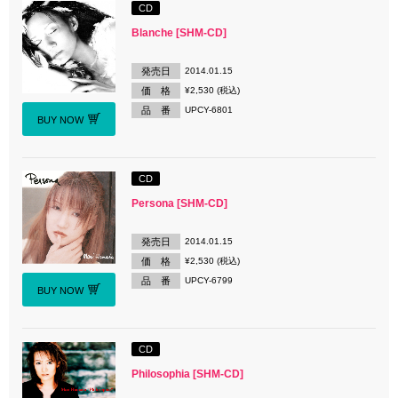
CD
Blanche [SHM-CD]
発売日
2014.01.15
価 格
¥2,530 (税込)
品 番
UPCY-6801
BUY NOW
CD
Persona [SHM-CD]
発売日
2014.01.15
価 格
¥2,530 (税込)
品 番
UPCY-6799
BUY NOW
CD
Philosophia [SHM-CD]