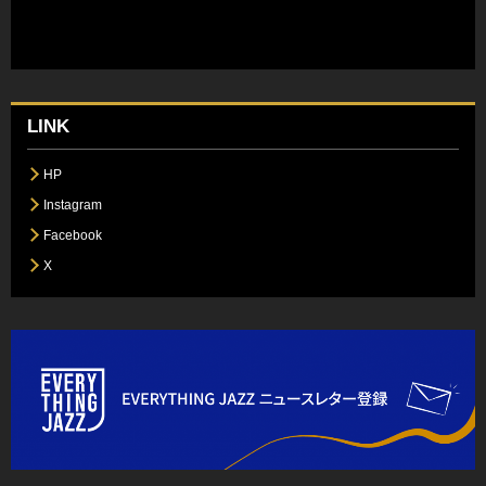
LINK
HP
Instagram
Facebook
X