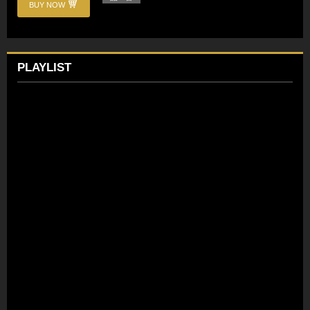
BUY NOW
PLAYLIST