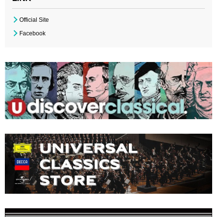
Official Site
Facebook