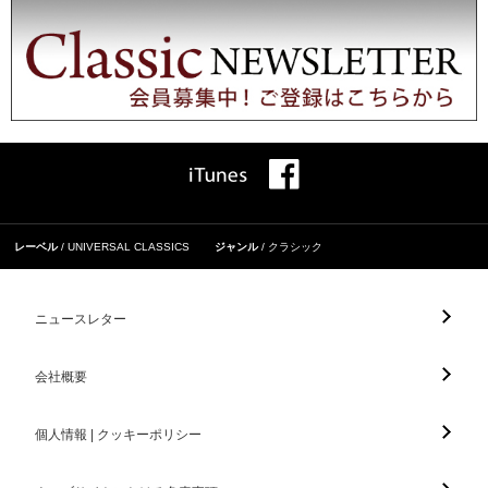
レーベル
UNIVERSAL CLASSICS
ジャンル
クラシック
ニュースレター
会社概要
個人情報 | クッキーポリシー