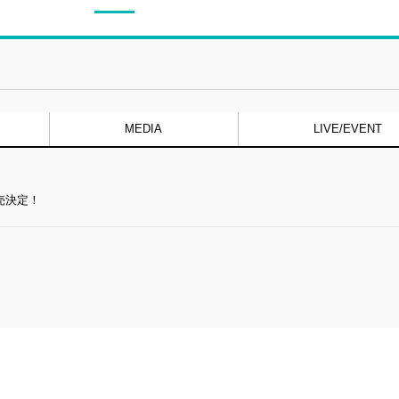
MEDIA
LIVE/EVENT
発売決定！