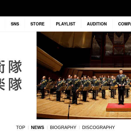
SNS
STORE
PLAYLIST
AUDITION
COMP
TOP
NEWS
BIOGRAPHY
DISCOGRAPHY