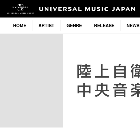
HOME
ARTIST
GENRE
RELEASE
NEWS