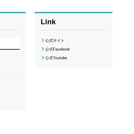
Link
公式サイト
公式Facebook
公式Youtube