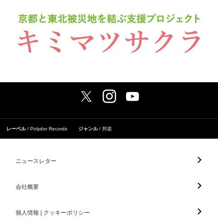
レーベル
Polydor Records
ジャンル
邦楽
ニュースレター
会社概要
個人情報 | クッキーポリシー