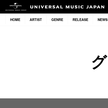
HOME
ARTIST
GENRE
RELEASE
NEWS
グ