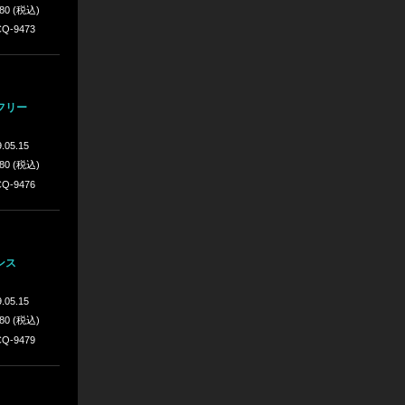
980 (税込)
Q-9473
フリー
.05.15
980 (税込)
Q-9476
ンス
.05.15
980 (税込)
Q-9479