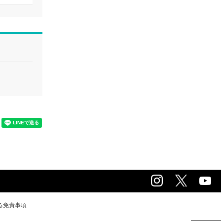
る免責事項