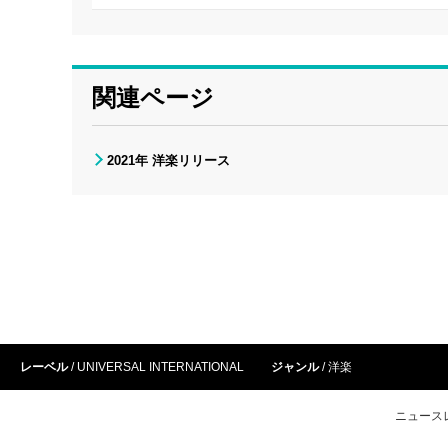
関連ページ
2021年 洋楽リリース
レーベル
UNIVERSAL INTERNATIONAL
ジャンル
洋楽
ニュース