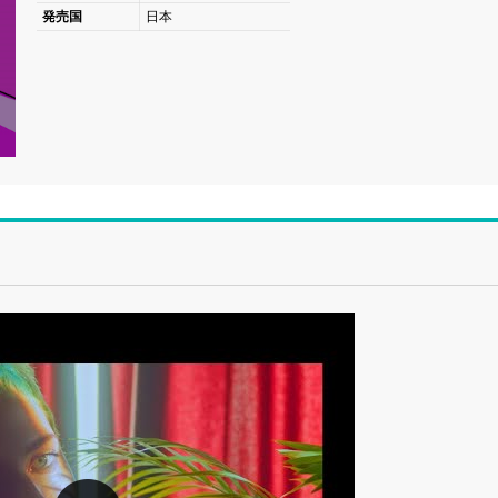
発売国
日本