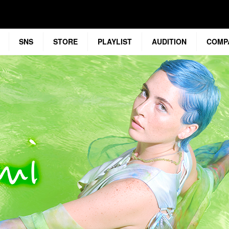
SNS
STORE
PLAYLIST
AUDITION
COMP