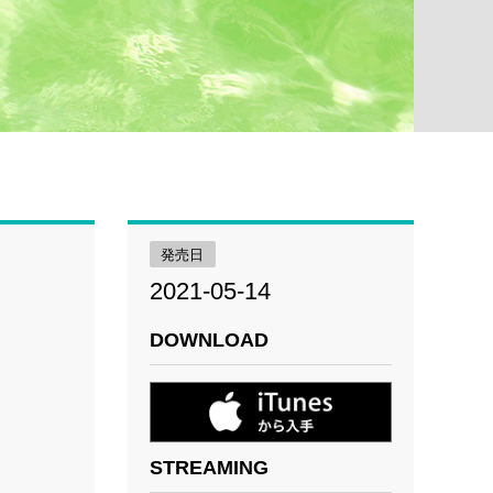
発売日
2021-05-14
DOWNLOAD
STREAMING