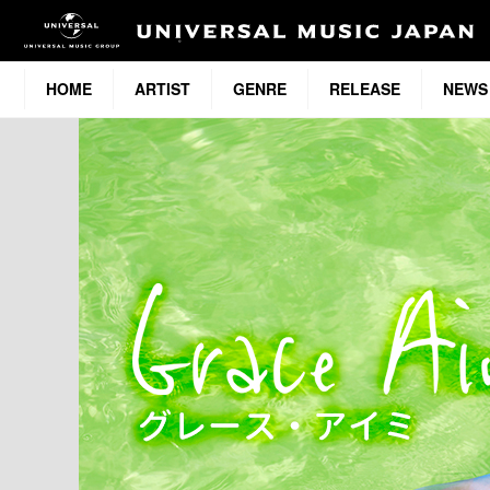
HOME
ARTIST
GENRE
RELEASE
NEWS