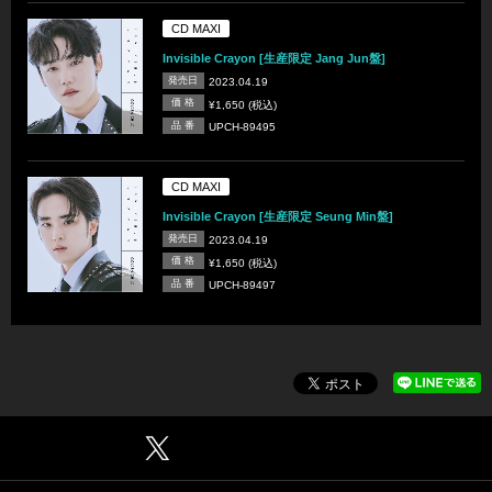
CD MAXI
Invisible Crayon [生産限定 Jang Jun盤]
発売日
2023.04.19
価 格
¥1,650 (税込)
品 番
UPCH-89495
CD MAXI
Invisible Crayon [生産限定 Seung Min盤]
発売日
2023.04.19
価 格
¥1,650 (税込)
品 番
UPCH-89497