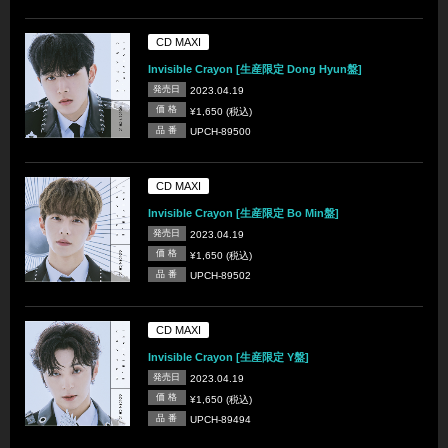
CD MAXI
Invisible Crayon [生産限定 Dong Hyun盤]
発売日
2023.04.19
価 格
¥1,650 (税込)
品 番
UPCH-89500
CD MAXI
Invisible Crayon [生産限定 Bo Min盤]
発売日
2023.04.19
価 格
¥1,650 (税込)
品 番
UPCH-89502
CD MAXI
Invisible Crayon [生産限定 Y盤]
発売日
2023.04.19
価 格
¥1,650 (税込)
品 番
UPCH-89494