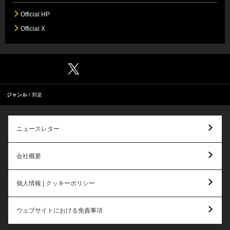
Official HP
Official X
ジャンル
邦楽
ニュースレター
会社概要
個人情報 | クッキーポリシー
ウェブサイトにおける免責事項