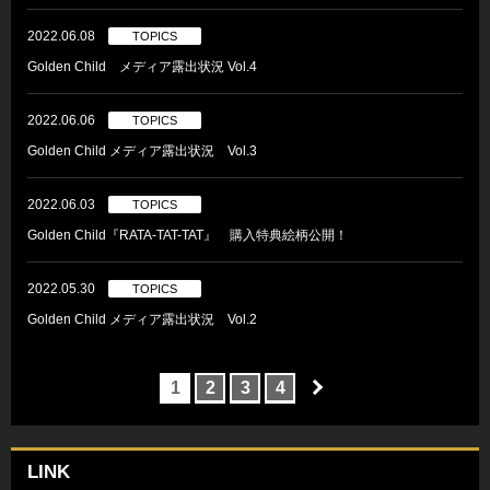
2022.06.08
TOPICS
Golden Child メディア露出状況 Vol.4
2022.06.06
TOPICS
Golden Child メディア露出状況 Vol.3
2022.06.03
TOPICS
Golden Child『RATA-TAT-TAT』 購入特典絵柄公開！
2022.05.30
TOPICS
Golden Child メディア露出状況 Vol.2
1
2
3
4
LINK