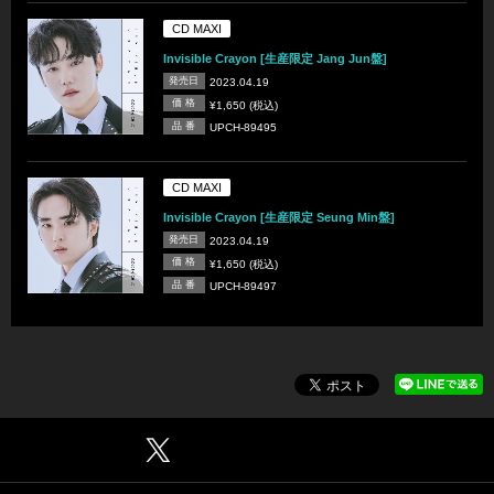
CD MAXI
Invisible Crayon [生産限定 Jang Jun盤]
発売日
2023.04.19
価 格
¥1,650 (税込)
品 番
UPCH-89495
CD MAXI
Invisible Crayon [生産限定 Seung Min盤]
発売日
2023.04.19
価 格
¥1,650 (税込)
品 番
UPCH-89497