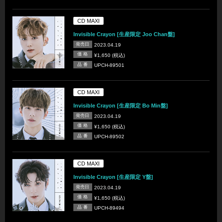
CD MAXI
Invisible Crayon [生産限定 Joo Chan盤]
発売日
2023.04.19
価 格
¥1,650 (税込)
品 番
UPCH-89501
CD MAXI
Invisible Crayon [生産限定 Bo Min盤]
発売日
2023.04.19
価 格
¥1,650 (税込)
品 番
UPCH-89502
CD MAXI
Invisible Crayon [生産限定 Y盤]
発売日
2023.04.19
価 格
¥1,650 (税込)
品 番
UPCH-89494