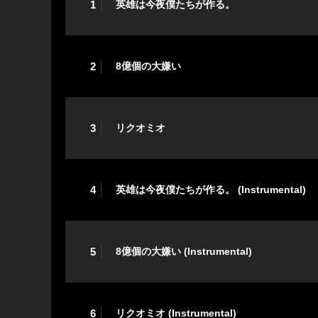
1
英雄は今夜僕たちが作る。
2
8億個の大嫌い
3
リクオミオ
4
英雄は今夜僕たちが作る。 (Instrumental)
5
8億個の大嫌い (Instrumental)
6
リクオミオ (Instrumental)