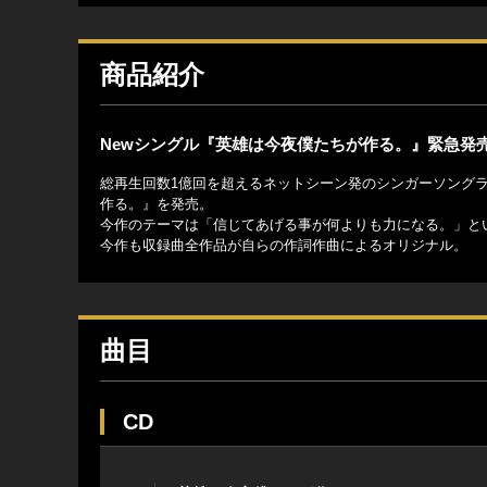
商品紹介
Newシングル『英雄は今夜僕たちが作る。』緊急発
総再生回数1億回を超えるネットシーン発のシンガーソングラ
作る。』を発売。
今作のテーマは「信じてあげる事が何よりも力になる。」と
今作も収録曲全作品が自らの作詞作曲によるオリジナル。
曲目
CD