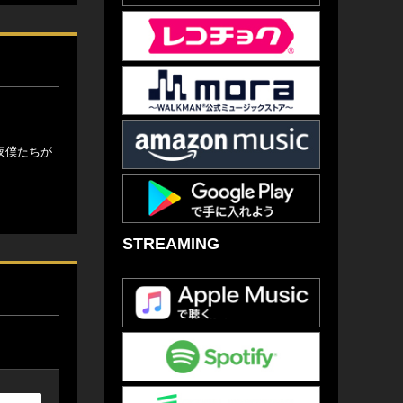
夜僕たちが
STREAMING