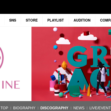
SNS
STORE
PLAYLIST
AUDITION
COMP
TOP
BIOGRAPHY
DISCOGRAPHY
NEWS
LIVE/EVENT