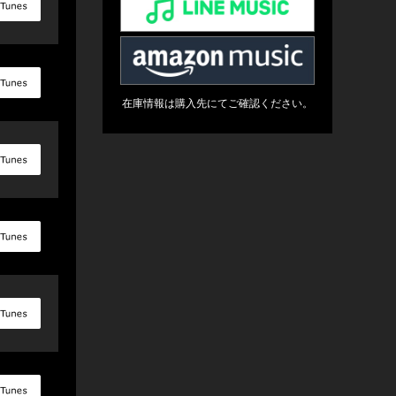
在庫情報は購入先にてご確認ください。