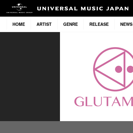
HOME
ARTIST
GENRE
RELEASE
NEWS