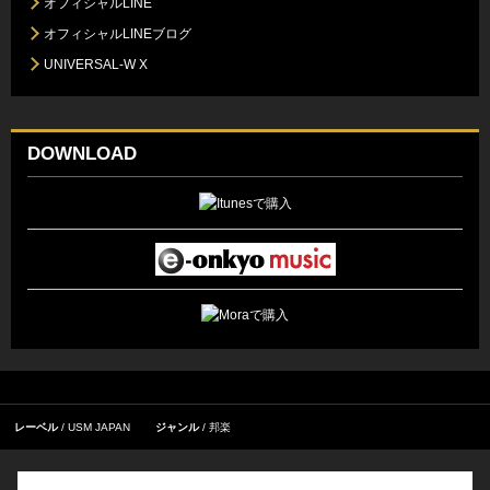
オフィシャルLINE
オフィシャルLINEブログ
UNIVERSAL-W X
DOWNLOAD
レーベル
USM JAPAN
ジャンル
邦楽