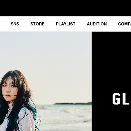
SNS
STORE
PLAYLIST
AUDITION
COMP