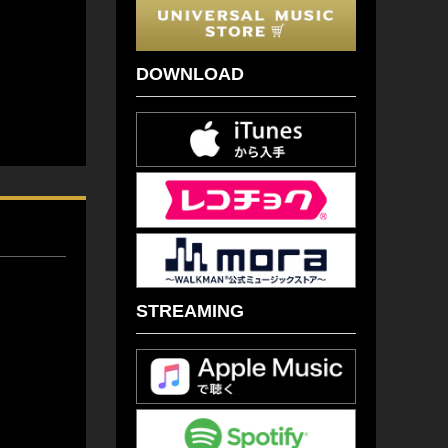
DOWNLOAD
STREAMING