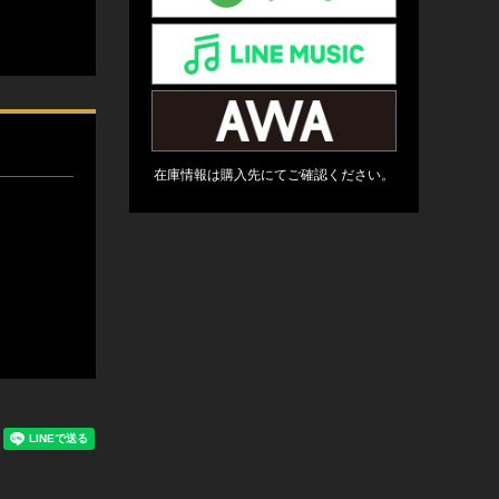
在庫情報は購入先にてご確認ください。