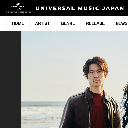
HOME
ARTIST
GENRE
RELEASE
NEWS