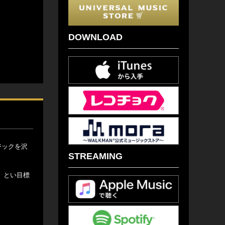
DOWNLOAD
ジックを沢
STREAMING
」とい目標