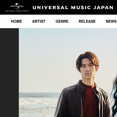
HOME
ARTIST
GENRE
RELEASE
NEWS