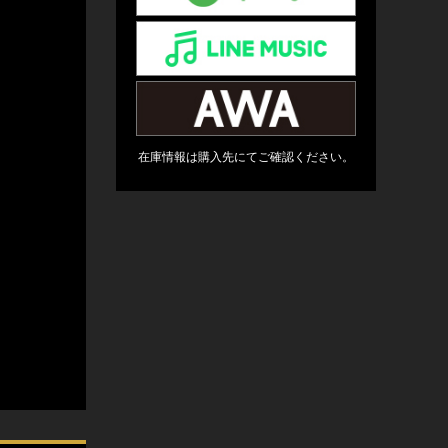
在庫情報は購入先にてご確認ください。