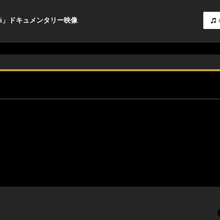
 Taipei」ドキュメンタリー映像