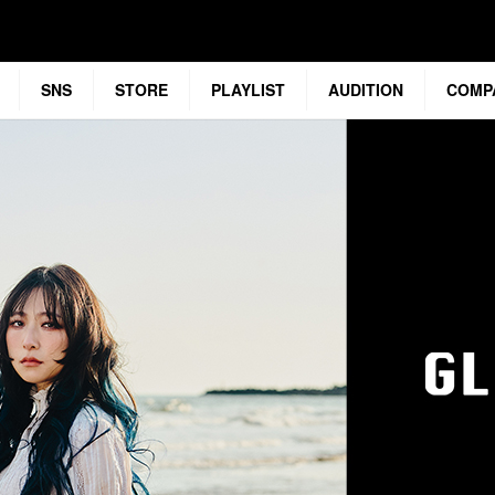
SNS
STORE
PLAYLIST
AUDITION
COMP