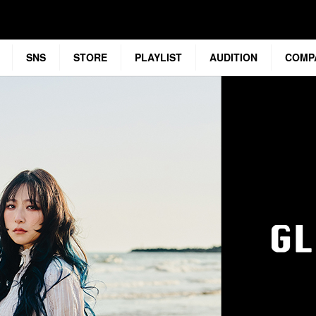
SNS
STORE
PLAYLIST
AUDITION
COMP