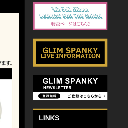
LINKS