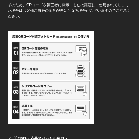
そのため、QRコードを第三者に開示、または譲渡し、使用されてしまっ
た場合はお客様ご自身の応募が無効となる場合がございますのでご注意く
ださい。
＜「Éclore」応募スペシャル企画＞